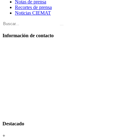
Notas de prensa
Recortes de prensa
Noticias CIEMAT
Información de contacto
Destacado
+