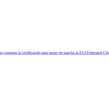
s consigue la certificación para poner en marcha la EGI Federated Cl