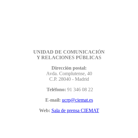
UNIDAD DE COMUNICACIÓN
Y RELACIONES PÚBLICAS
Dirección postal:
Avda. Complutense, 40
C.P. 28040 - Madrid
Teléfono:
91 346 08 22
E-mail:
Web:
Sala de prensa CIEMAT