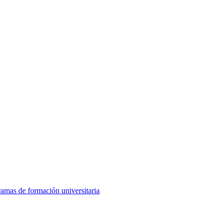
amas de formación universitaria