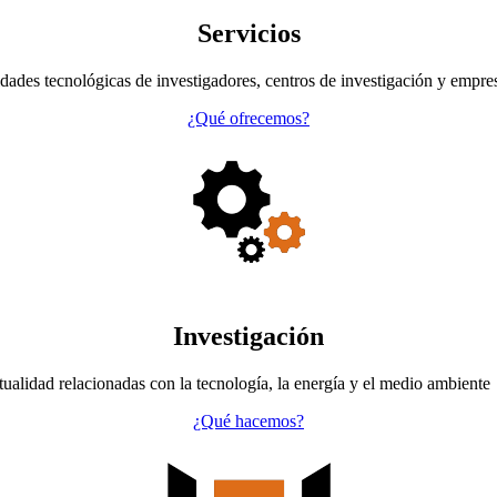
Servicios
dades tecnológicas de investigadores, centros de investigación y empre
¿Qué ofrecemos?
Investigación
tualidad relacionadas con la tecnología, la energía y el medio ambiente
¿Qué hacemos?