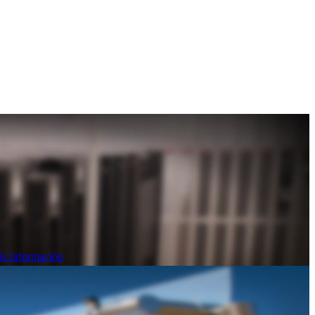
s información