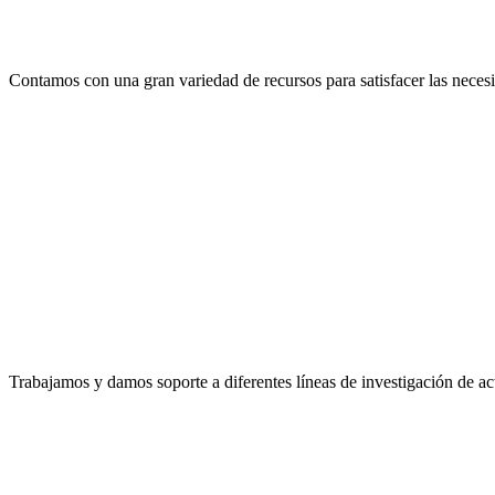
Contamos con una gran variedad de recursos para satisfacer las necesi
Trabajamos y damos soporte a diferentes líneas de investigación de ac