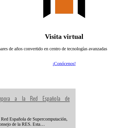
Visita virtual
ares de años convertido en centro de tecnologías avanzadas
¡Conócenos!
corpora a la Red Española de
 Red Española de Supercomputación,
 Consejo de la RES. Esta…