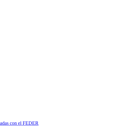
ciadas con el FEDER