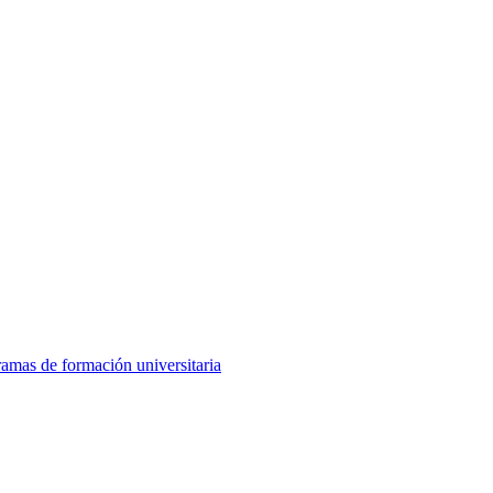
amas de formación universitaria