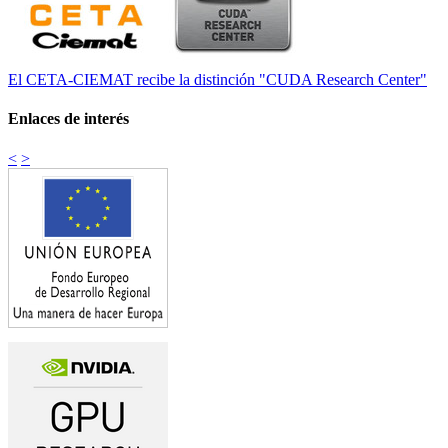
El CETA-CIEMAT recibe la distinción "CUDA Research Center"
Enlaces de interés
<
>