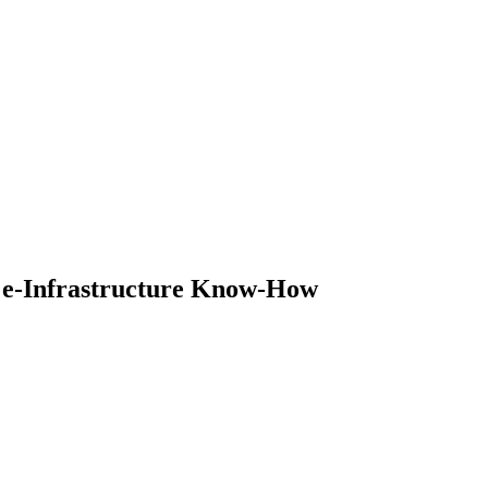
e-Infrastructure Know-How