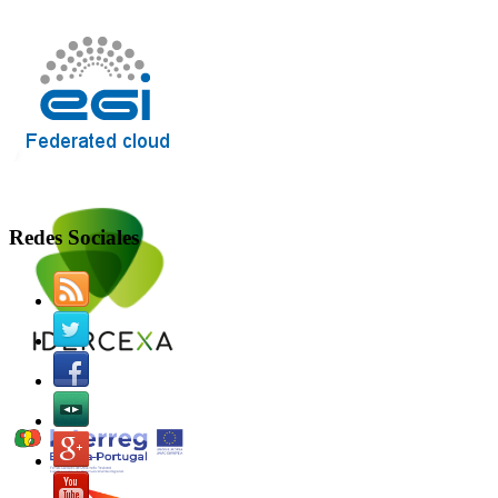
Redes Sociales