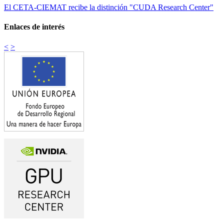
El CETA-CIEMAT recibe la distinción "CUDA Research Center"
Enlaces de interés
<
>