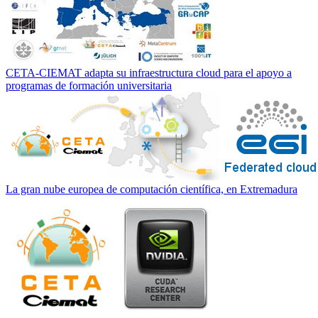
CETA-CIEMAT adapta su infraestructura cloud para el apoyo a
programas de formación universitaria
La gran nube europea de computación científica, en Extremadura