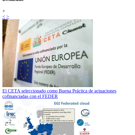
+
<
>
El CETA seleccionado como Buena Práctica de actuaciones
cofinanciadas con el FEDER