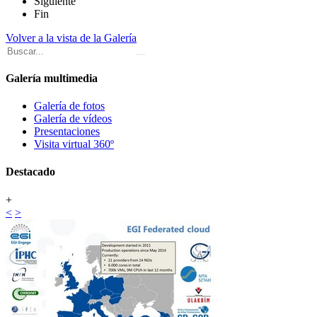
Siguiente
Fin
Volver a la vista de la Galería
Galería multimedia
Galería de fotos
Galería de vídeos
Presentaciones
Visita virtual 360º
Destacado
+
<
>