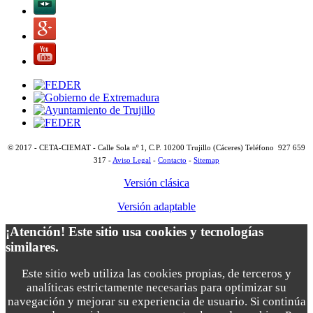
© 2017 - CETA-CIEMAT - Calle Sola nº 1, C.P. 10200 Trujillo (Cáceres) Teléfono 927 659
317 -
Aviso Legal
-
Contacto
-
Sitemap
Versión clásica
Versión adaptable
¡Atención! Este sitio usa cookies y tecnologías
similares.
Este sitio web utiliza las cookies propias, de terceros y
analíticas estrictamente necesarias para optimizar su
navegación y mejorar su experiencia de usuario. Si continúa