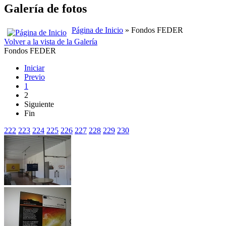
Galería de fotos
Página de Inicio
» Fondos FEDER
Volver a la vista de la Galería
Fondos FEDER
Iniciar
Previo
1
2
Siguiente
Fin
222
223
224
225
226
227
228
229
230