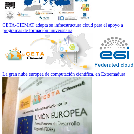
CETA-CIEMAT adapta su infraestructura cloud para el apoyo a
programas de formación universitaria
La gran nube europea de computación científica, en Extremadura