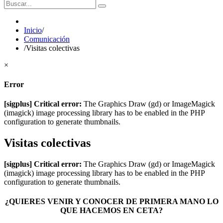
Inicio
/
Comunicación
/
Visitas colectivas
×
Error
[sigplus] Critical error:
The Graphics Draw (gd) or ImageMagick
(imagick) image processing library has to be enabled in the PHP
configuration to generate thumbnails.
Visitas colectivas
[sigplus] Critical error:
The Graphics Draw (gd) or ImageMagick
(imagick) image processing library has to be enabled in the PHP
configuration to generate thumbnails.
¿QUIERES VENIR Y CONOCER DE PRIMERA MANO LO
QUE HACEMOS EN CETA?