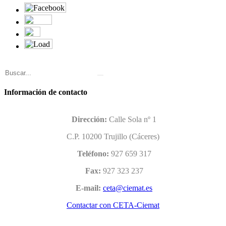
Información de contacto
Dirección:
Calle Sola nº 1
C.P. 10200 Trujillo (Cáceres)
Teléfono:
927 659 317
Fax:
927 323 237
E-mail:
Contactar con CETA-Ciemat