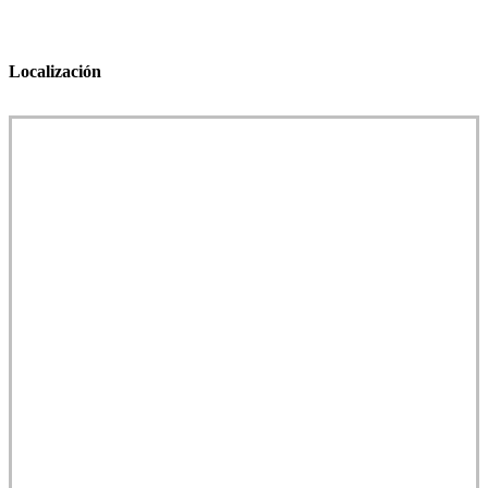
Localización