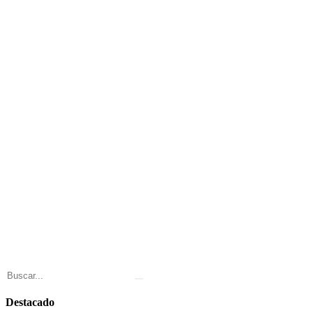
Destacado