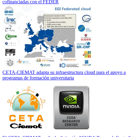
cofinanciadas con el FEDER
CETA-CIEMAT adapta su infraestructura cloud para el apoyo a
programas de formación universitaria