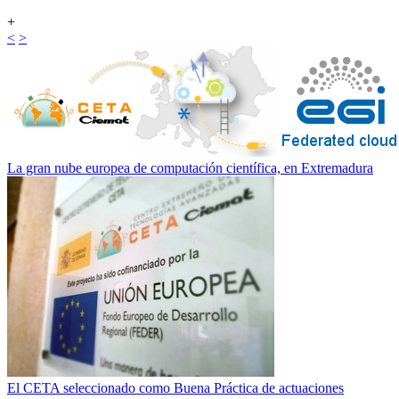
+
<
>
La gran nube europea de computación científica, en Extremadura
El CETA seleccionado como Buena Práctica de actuaciones