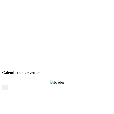
Calendario de eventos
×